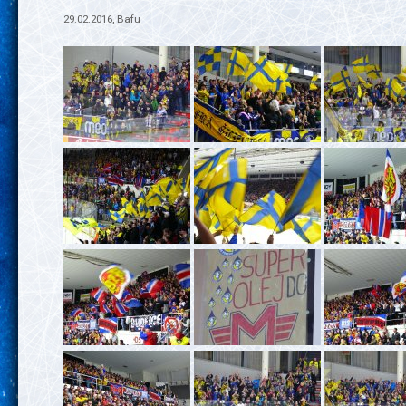
29.02.2016, Bafu