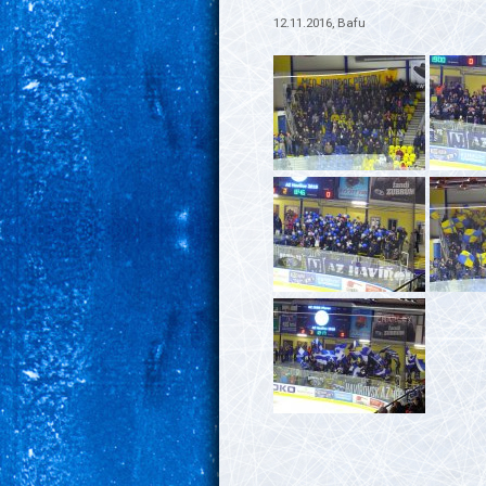
12.11.2016, Bafu