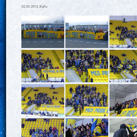
02.03.2015, Bafu