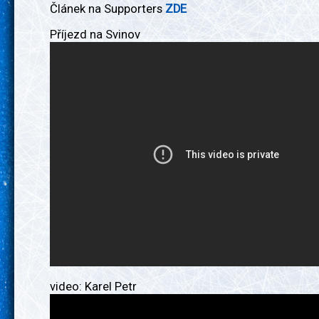
Článek na Supporters
ZDE
Příjezd na Svinov
video: Karel Petr