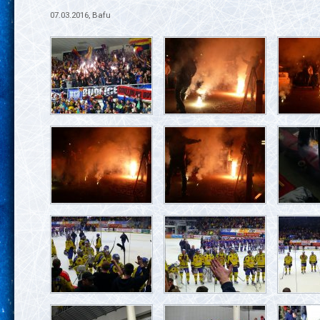
07.03.2016, Bafu