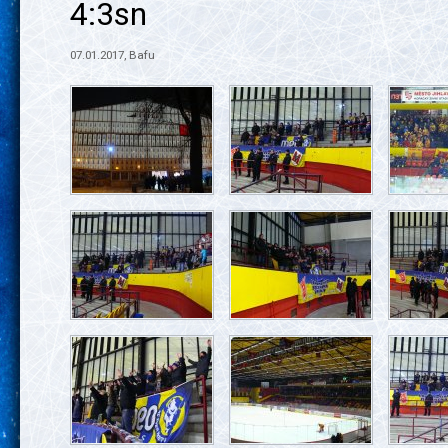
4:3sn
07.01.2017, Bafu