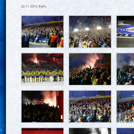
22.11.2015, Bafu