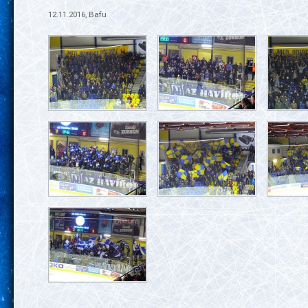
12.11.2016, Bafu