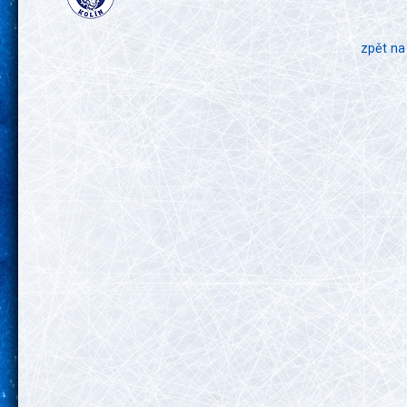
zpět na