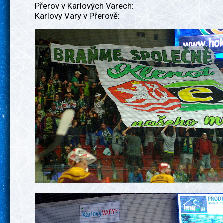
Přerov v Karlových Varech:
Karlovy Vary v Přerově: