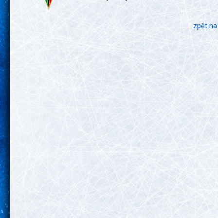
zpět na