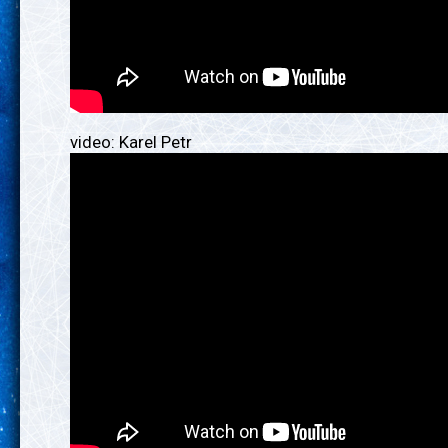
video: Karel Petr