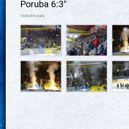
Poruba 6:3"
13.03.2014, Bafu